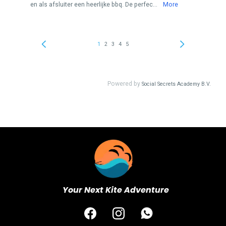
Your Next Kite Adventure