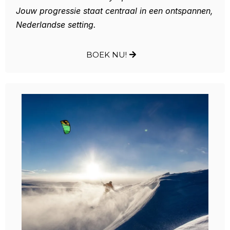
Jouw progressie staat centraal in een ontspannen,
Nederlandse setting.
BOEK NU!