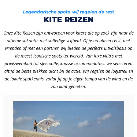
Legendarische spots, wij regelen de rest
KITE REIZEN
Onze Kite Reizen zijn ontworpen voor kiters die op zoek zijn naar de
ultieme vakantie met volledige vrijheid. Of je nu alleen reist, met
vrienden of met een partner, wij bieden de perfecte uitvalsbasis op
de meest iconische spots ter wereld. Van luxe villa's met
privézwembad tot sfeervolle, knusse accommodaties: we selecteren
altijd de beste plekken dicht bij de actie. Wij regelen de logistiek en
de lokale spotkennis, zodat jij op je eigen tempo van de wind en de
zon kunt genieten.