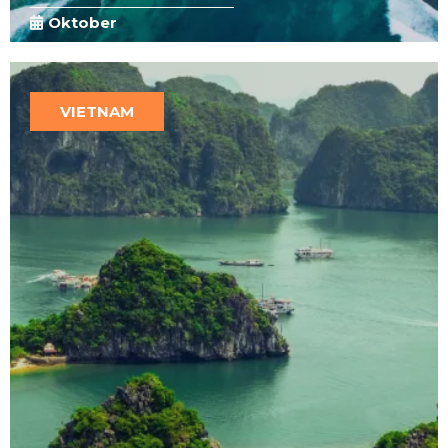
Oktober
VIETNAM