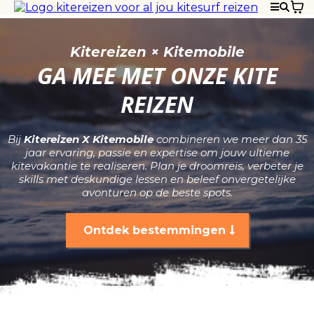
Kitereizen × Kitemobile
GA MEE MET ONZE KITE
REIZEN
Bij
Kitereizen X Kitemobile
combineren we meer dan 35
jaar ervaring, passie en expertise om jouw ultieme
kitevakantie te realiseren. Plan je droomreis, verbeter je
skills met deskundige lessen en beleef onvergetelijke
avonturen op de beste spots.
Ontdek bestemmingen