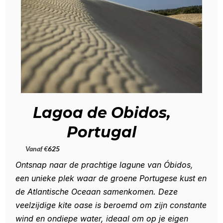
Lagoa de Obidos,
Portugal
Vanaf €
625
Ontsnap naar de prachtige lagune van Óbidos,
een unieke plek waar de groene Portugese kust en
de Atlantische Oceaan samenkomen. Deze
veelzijdige kite oase is beroemd om zijn constante
wind en ondiepe water, ideaal om op je eigen