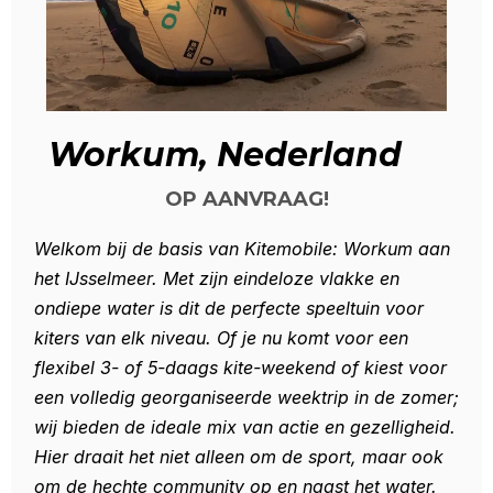
Workum, Nederland
OP AANVRAAG!
Welkom bij de basis van Kitemobile: Workum aan
het IJsselmeer. Met zijn eindeloze vlakke en
ondiepe water is dit de perfecte speeltuin voor
kiters van elk niveau. Of je nu komt voor een
flexibel 3- of 5-daags kite-weekend of kiest voor
een volledig georganiseerde weektrip in de zomer;
wij bieden de ideale mix van actie en gezelligheid.
Hier draait het niet alleen om de sport, maar ook
om de hechte community op en naast het water.