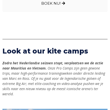
BOEK NU!
Look at our kite camps
Z
odra het Nederlandse seizoen stopt, verplaatsen we de actie
naar Mauritius en Vietnam.
Onze Pro Camps zijn geen gewone
trips, maar high-performance trainingsweken onder directe leiding
van Marc en Ross. Of je nu gaat voor de legendarische golven of
extreme Big Air; met elite-coaching en video-analyse pushen we je
skills naar een nieuw niveau op de meest iconische arena's ter
wereld.