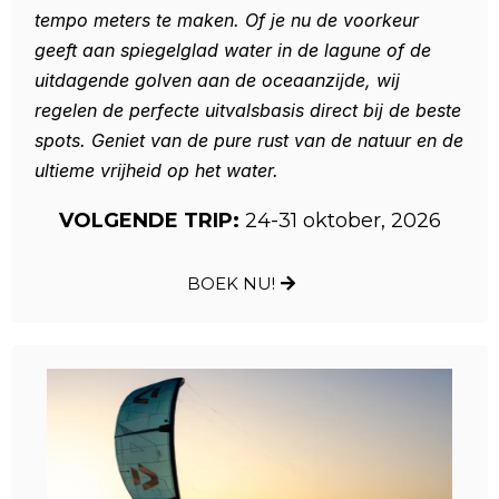
tempo meters te maken. Of je nu de voorkeur
geeft aan spiegelglad water in de lagune of de
uitdagende golven aan de oceaanzijde, wij
regelen de perfecte uitvalsbasis direct bij de beste
spots. Geniet van de pure rust van de natuur en de
ultieme vrijheid op het water.
VOLGENDE TRIP:
24-31 oktober, 2026
BOEK NU!