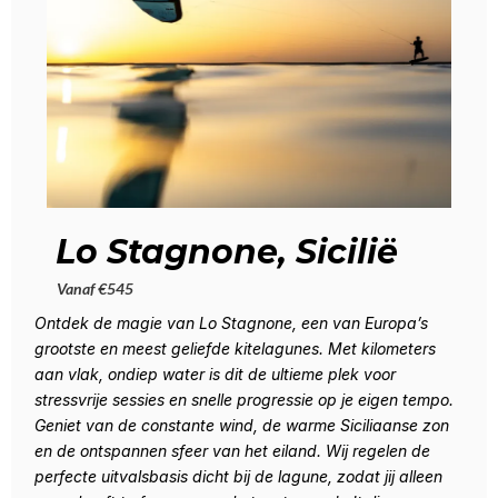
Lo Stagnone, Sicilië
Vanaf €545
Ontdek de magie van Lo Stagnone, een van Europa’s
grootste en meest geliefde kitelagunes. Met kilometers
aan vlak, ondiep water is dit de ultieme plek voor
stressvrije sessies en snelle progressie op je eigen tempo.
Geniet van de constante wind, de warme Siciliaanse zon
en de ontspannen sfeer van het eiland. Wij regelen de
perfecte uitvalsbasis dicht bij de lagune, zodat jij alleen