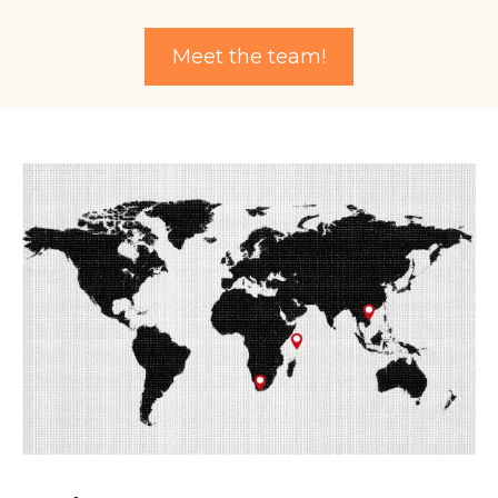
Meet the team!