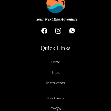
Your Next Kite Adventure
Quick Links
Home
Trips
Instructors
Kite Camps
FAQ's