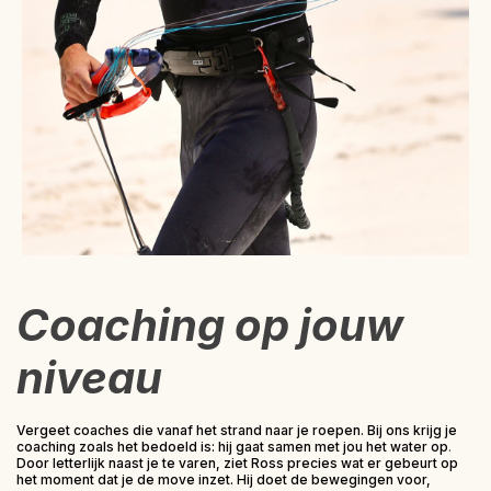
Coaching op jouw
niveau
Vergeet coaches die vanaf het strand naar je roepen. Bij ons krijg je
coaching zoals het bedoeld is:
hij gaat samen met jou het water op
.
Door letterlijk naast je te varen, ziet Ross precies wat er gebeurt op
het moment dat je de move inzet. Hij doet de bewegingen voor,