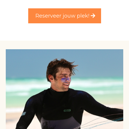
Reserveer jouw plek!