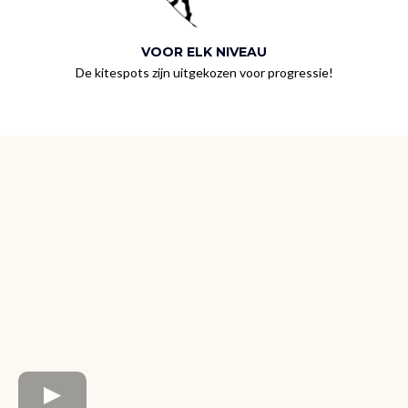
VOOR ELK NIVEAU
De kitespots zijn uitgekozen voor progressie!