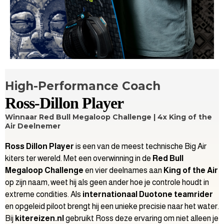
High-Performance Coach
Ross-Dillon Player
Winnaar Red Bull Megaloop Challenge | 4x King of the
Air Deelnemer
Ross
Dillon Player
is een van de meest technische Big Air
kiters ter wereld. Met een overwinning in de
Red Bull
Megaloop Challenge
en vier deelnames aan
King of the Air
op zijn naam, weet hij als geen ander hoe je controle houdt in
extreme condities. Als
internationaal
Duotone teamrider
en opgeleid
piloot
brengt hij een unieke precisie naar het water.
Bij
kitereizen.nl
gebruikt Ross deze ervaring om niet alleen je