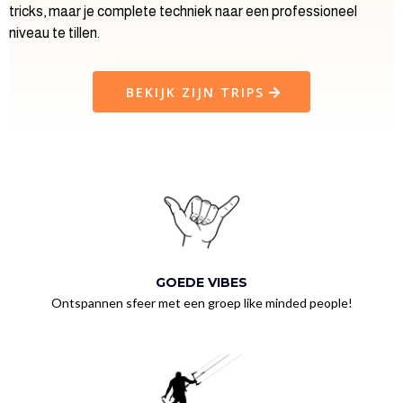
tricks, maar je complete techniek naar een professioneel
niveau te tillen.
BEKIJK ZIJN TRIPS
GOEDE VIBES
Ontspannen sfeer met een groep like minded people!