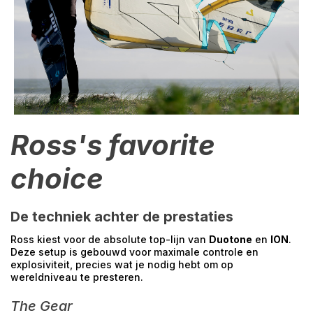
Ross's favorite
choice
De techniek achter de prestaties
Ross kiest voor de absolute top-lijn van
Duotone
en
ION
.
Deze setup is gebouwd voor maximale controle en
explosiviteit, precies wat je nodig hebt om op
wereldniveau te presteren.
The Gear